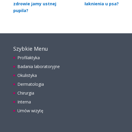
zdrowie jamy ustnej
łaknienia u psa?
pupila?
Szybkie Menu
Profilaktyka
Badania laboratoryjne
Okulistyka
Dermatologia
Chirurgia
Interna
Umów wizytę