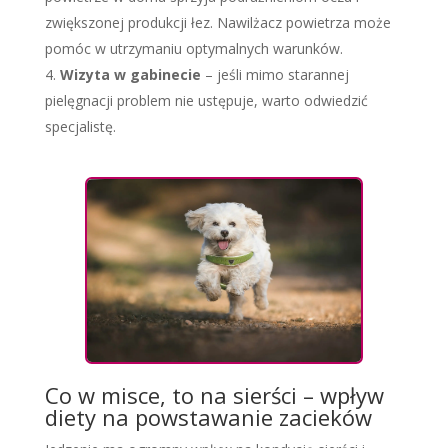
zwiększonej produkcji łez. Nawilżacz powietrza może
pomóc w utrzymaniu optymalnych warunków.
Wizyta w gabinecie
– jeśli mimo starannej
pielęgnacji problem nie ustępuje, warto odwiedzić
specjalistę.
Co w misce, to na sierści – wpływ
diety na powstawanie zacieków